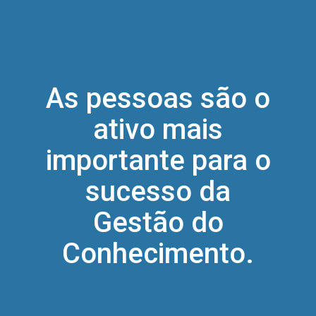
As pessoas são o
ativo mais
importante para o
sucesso da
Gestão do
Conhecimento.