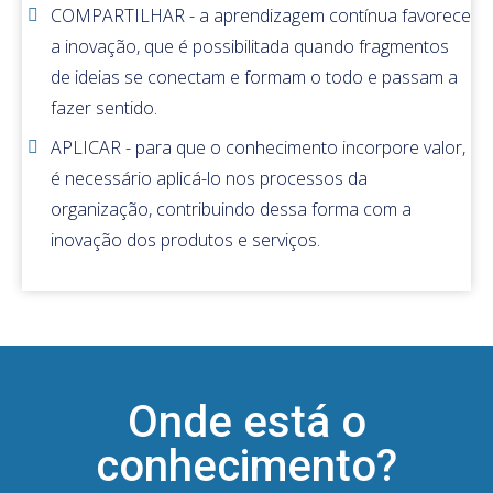
COMPARTILHAR - a aprendizagem contínua favorece
a inovação, que é possibilitada quando fragmentos
de ideias se conectam e formam o todo e passam a
fazer sentido.
APLICAR - para que o conhecimento incorpore valor,
é necessário aplicá-lo nos processos da
organização, contribuindo dessa forma com a
inovação dos produtos e serviços.
Onde está o
conhecimento?