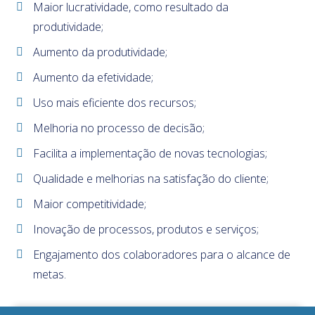
Maior lucratividade, como resultado da
produtividade;
Aumento da produtividade;
Aumento da efetividade;
Uso mais eficiente dos recursos;
Melhoria no processo de decisão;
Facilita a implementação de novas tecnologias;
Qualidade e melhorias na satisfação do cliente;
Maior competitividade;
Inovação de processos, produtos e serviços;
Engajamento dos colaboradores para o alcance de
metas.