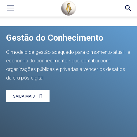
Gestão do Conhecimento
O modelo de gestão adequado para o momento atual - a
economia do conhecimento - que contribui com
organizações públicas e privadas a vencer os desafios
da era pós-digital.
SAIBA MAIS