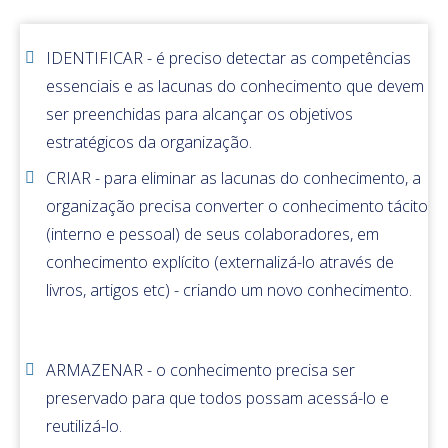
IDENTIFICAR - é preciso detectar as competências
essenciais e as lacunas do conhecimento que devem
ser preenchidas para alcançar os objetivos
estratégicos da organização.
CRIAR - para eliminar as lacunas do conhecimento, a
organização precisa converter o conhecimento tácito
(interno e pessoal) de seus colaboradores, em
conhecimento explícito (externalizá-lo através de
livros, artigos etc) - criando um novo conhecimento.
ARMAZENAR - o conhecimento precisa ser
preservado para que todos possam acessá-lo e
reutilizá-lo.