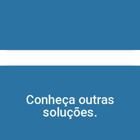
Conheça outras
soluções.