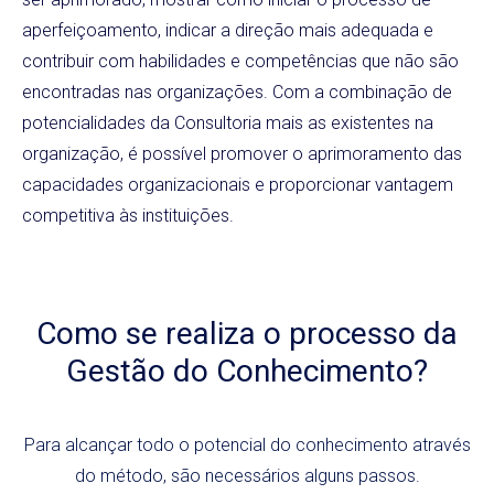
aperfeiçoamento, indicar a direção mais adequada e
contribuir com habilidades e competências que não são
encontradas nas organizações. Com a combinação de
potencialidades da Consultoria mais as existentes na
organização, é possível promover o aprimoramento das
capacidades organizacionais e proporcionar vantagem
competitiva às instituições.
Como se realiza o processo da
Gestão do Conhecimento?
Para alcançar todo o potencial do conhecimento através
do método, são necessários alguns passos.