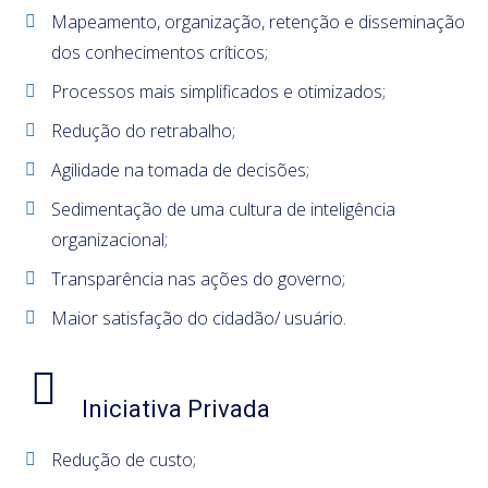
Mapeamento, organização, retenção e disseminação
dos conhecimentos críticos;
Processos mais simplificados e otimizados;
Redução do retrabalho;
Agilidade na tomada de decisões;
Sedimentação de uma cultura de inteligência
organizacional;
Transparência nas ações do governo;
Maior satisfação do cidadão/ usuário.
Iniciativa Privada
Redução de custo;