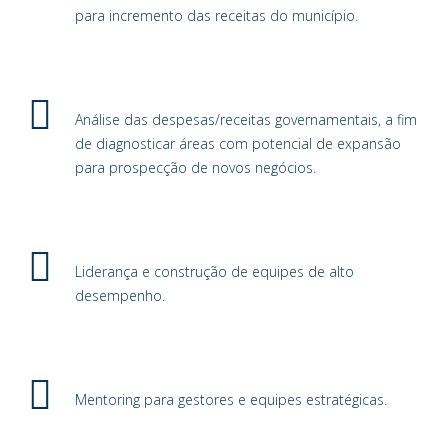
para incremento das receitas do município.
Análise das despesas/receitas governamentais, a fim
de diagnosticar áreas com potencial de expansão
para prospecção de novos negócios.
Liderança e construção de equipes de alto
desempenho.
Mentoring para gestores e equipes estratégicas.