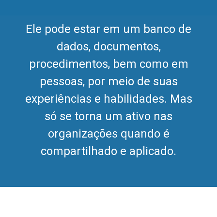
Ele pode estar em um banco de
dados, documentos,
procedimentos, bem como em
pessoas, por meio de suas
experiências e habilidades. Mas
só se torna um ativo nas
organizações quando é
compartilhado e aplicado.