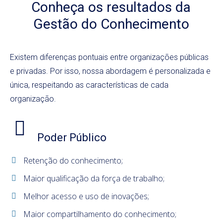
Conheça os resultados da
Gestão do Conhecimento
Existem diferenças pontuais entre organizações públicas
e privadas. Por isso, nossa abordagem é personalizada e
única, respeitando as características de cada
organização.
Poder Público
Retenção do conhecimento;
Maior qualificação da força de trabalho;
Melhor acesso e uso de inovações;
Maior compartilhamento do conhecimento;