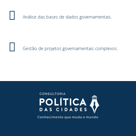
Análise das bases de dados governamentais.
Gestão de projetos governamentais complexos.