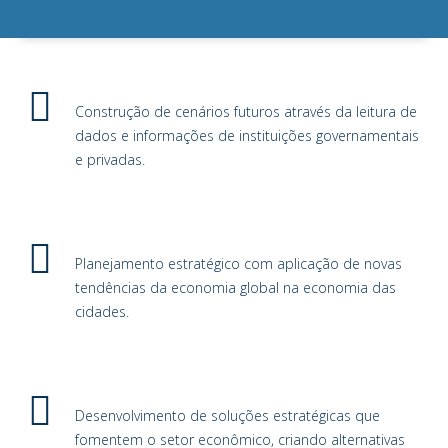
Construção de cenários futuros através da leitura de
dados e informações de instituições governamentais
e privadas.
Planejamento estratégico com aplicação de novas
tendências da economia global na economia das
cidades.
Desenvolvimento de soluções estratégicas que
fomentem o setor econômico, criando alternativas