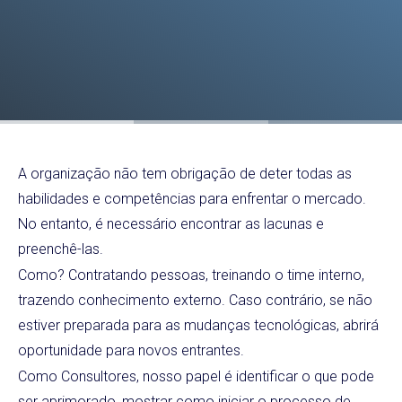
A organização não tem obrigação de deter todas as
habilidades e competências para enfrentar o mercado.
No entanto, é necessário encontrar as lacunas e
preenchê-las.
Como? Contratando pessoas, treinando o time interno,
trazendo conhecimento externo. Caso contrário, se não
estiver preparada para as mudanças tecnológicas, abrirá
oportunidade para novos entrantes.
Como Consultores, nosso papel é identificar o que pode
ser aprimorado, mostrar como iniciar o processo de